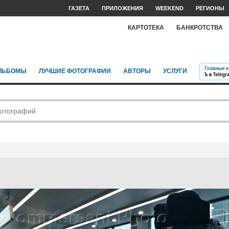
ГАЗЕТА
ПРИЛОЖЕНИЯ
WEEKEND
РЕГИОНЫ
КАРТОТЕКА
БАНКРОТСТВА
ЛЬБОМЫ
ЛУЧШИЕ ФОТОГРАФИИ
АВТОРЫ
УСЛУГИ