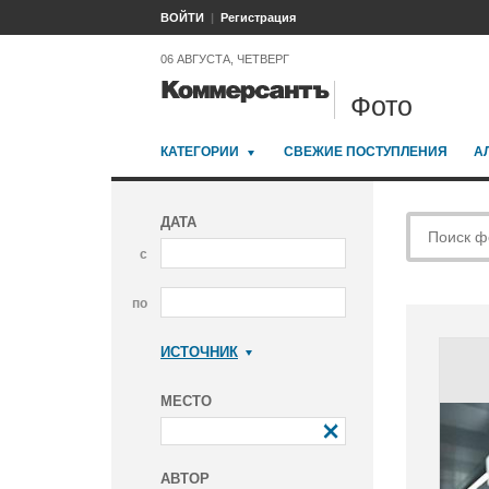
ВОЙТИ
Регистрация
06 АВГУСТА, ЧЕТВЕРГ
Фото
КАТЕГОРИИ
СВЕЖИЕ ПОСТУПЛЕНИЯ
А
ДАТА
с
по
ИСТОЧНИК
Коммерсантъ
МЕСТО
АВТОР