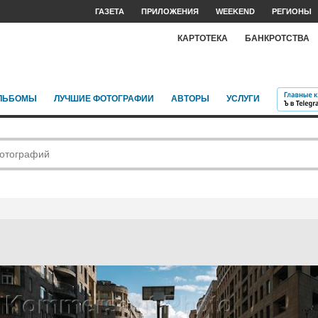
ГАЗЕТА
ПРИЛОЖЕНИЯ
WEEKEND
РЕГИОНЫ
КАРТОТЕКА
БАНКРОТСТВА
ЛЬБОМЫ
ЛУЧШИЕ ФОТОГРАФИИ
АВТОРЫ
УСЛУГИ