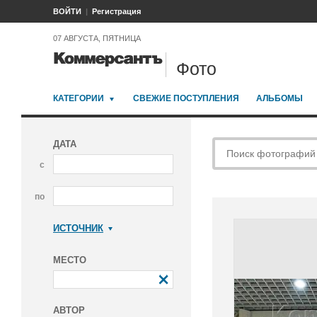
ВОЙТИ
Регистрация
07 АВГУСТА, ПЯТНИЦА
Фото
КАТЕГОРИИ
СВЕЖИЕ ПОСТУПЛЕНИЯ
АЛЬБОМЫ
ДАТА
с
по
ИСТОЧНИК
Коммерсантъ
МЕСТО
АВТОР