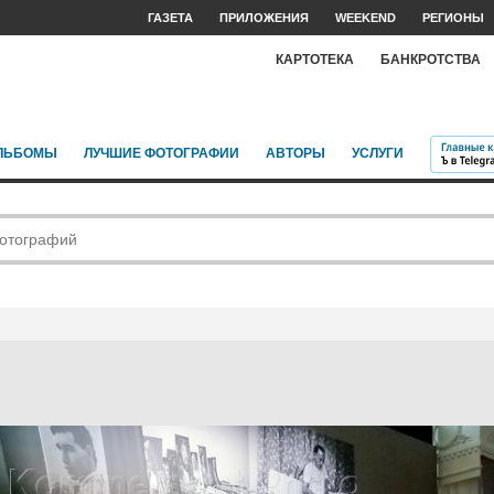
ГАЗЕТА
ПРИЛОЖЕНИЯ
WEEKEND
РЕГИОНЫ
КАРТОТЕКА
БАНКРОТСТВА
ЛЬБОМЫ
ЛУЧШИЕ ФОТОГРАФИИ
АВТОРЫ
УСЛУГИ