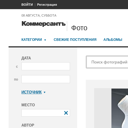
ВОЙТИ
Регистрация
08 АВГУСТА, СУББОТА
Фото
КАТЕГОРИИ
СВЕЖИЕ ПОСТУПЛЕНИЯ
АЛЬБОМЫ
ДАТА
с
по
ИСТОЧНИК
Коммерсантъ
МЕСТО
АВТОР