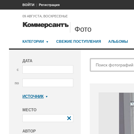
ВОЙТИ
Регистрация
09 АВГУСТА, ВОСКРЕСЕНЬЕ
Фото
КАТЕГОРИИ
СВЕЖИЕ ПОСТУПЛЕНИЯ
АЛЬБОМЫ
ДАТА
с
по
ИСТОЧНИК
Коммерсантъ
МЕСТО
АВТОР