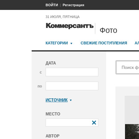
ВОЙТИ
Регистрация
31 ИЮЛЯ, ПЯТНИЦА
Фото
КАТЕГОРИИ
СВЕЖИЕ ПОСТУПЛЕНИЯ
А
ДАТА
с
по
ИСТОЧНИК
Коммерсантъ
МЕСТО
АВТОР