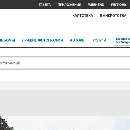
ГАЗЕТА
ПРИЛОЖЕНИЯ
WEEKEND
РЕГИОНЫ
КАРТОТЕКА
БАНКРОТСТВА
ЛЬБОМЫ
ЛУЧШИЕ ФОТОГРАФИИ
АВТОРЫ
УСЛУГИ