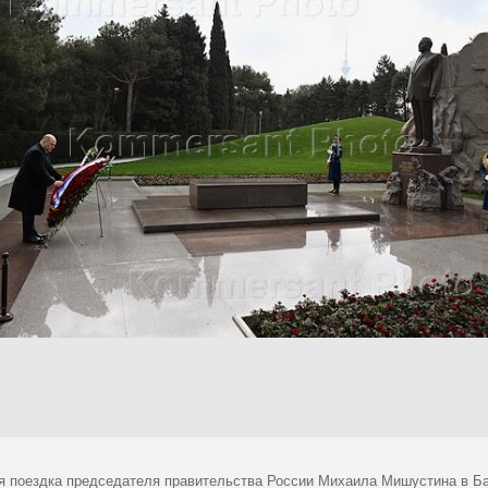
я поездка председателя правительства России Михаила Мишустина в Бак