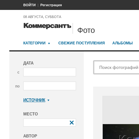
ВОЙТИ
Регистрация
08 АВГУСТА, СУББОТА
Фото
КАТЕГОРИИ
СВЕЖИЕ ПОСТУПЛЕНИЯ
АЛЬБОМЫ
ДАТА
с
по
ИСТОЧНИК
Коммерсантъ
МЕСТО
АВТОР