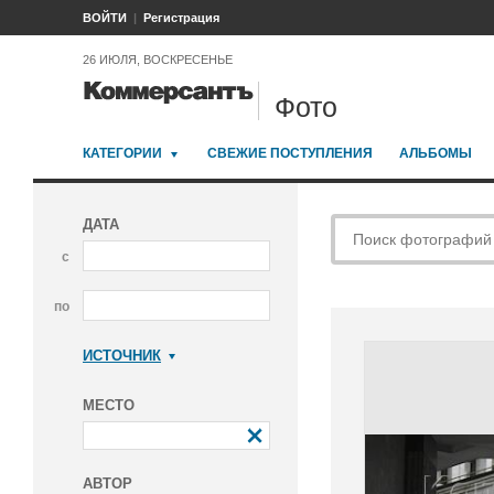
ВОЙТИ
Регистрация
26 ИЮЛЯ, ВОСКРЕСЕНЬЕ
Фото
КАТЕГОРИИ
СВЕЖИЕ ПОСТУПЛЕНИЯ
АЛЬБОМЫ
ДАТА
с
по
ИСТОЧНИК
Коммерсантъ
МЕСТО
АВТОР