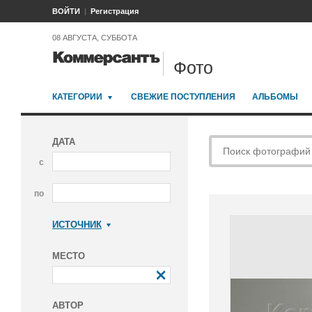
ВОЙТИ
Регистрация
08 АВГУСТА, СУББОТА
Фото
КАТЕГОРИИ
СВЕЖИЕ ПОСТУПЛЕНИЯ
АЛЬБОМЫ
ДАТА
с
по
ИСТОЧНИК
Коммерсантъ
МЕСТО
АВТОР