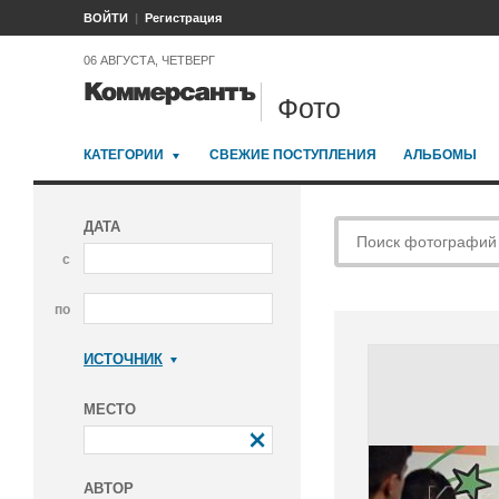
ВОЙТИ
Регистрация
06 АВГУСТА, ЧЕТВЕРГ
Фото
КАТЕГОРИИ
СВЕЖИЕ ПОСТУПЛЕНИЯ
АЛЬБОМЫ
ДАТА
с
по
ИСТОЧНИК
Коммерсантъ
МЕСТО
АВТОР