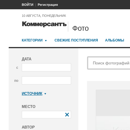
ВОЙТИ
Регистрация
10 АВГУСТА, ПОНЕДЕЛЬНИК
Фото
КАТЕГОРИИ
СВЕЖИЕ ПОСТУПЛЕНИЯ
АЛЬБОМЫ
ДАТА
с
по
ИСТОЧНИК
Коммерсантъ
МЕСТО
АВТОР