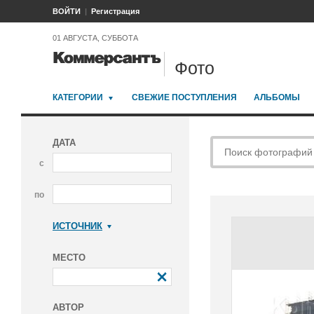
ВОЙТИ
Регистрация
01 АВГУСТА, СУББОТА
Фото
КАТЕГОРИИ
СВЕЖИЕ ПОСТУПЛЕНИЯ
АЛЬБОМЫ
ДАТА
с
по
ИСТОЧНИК
Коммерсантъ
МЕСТО
АВТОР