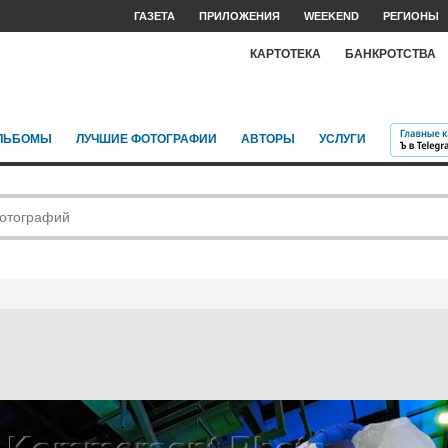
ГАЗЕТА
ПРИЛОЖЕНИЯ
WEEKEND
РЕГИОНЫ
КАРТОТЕКА
БАНКРОТСТВА
ЛЬБОМЫ
ЛУЧШИЕ ФОТОГРАФИИ
АВТОРЫ
УСЛУГИ