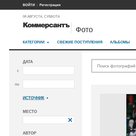
ВОЙТИ
Регистрация
08 АВГУСТА, СУББОТА
Фото
КАТЕГОРИИ
СВЕЖИЕ ПОСТУПЛЕНИЯ
АЛЬБОМЫ
ДАТА
с
по
ИСТОЧНИК
Коммерсантъ
МЕСТО
АВТОР