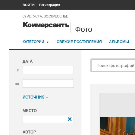
ВОЙТИ
Регистрация
09 АВГУСТА, ВОСКРЕСЕНЬЕ
Фото
КАТЕГОРИИ
СВЕЖИЕ ПОСТУПЛЕНИЯ
АЛЬБОМЫ
ДАТА
с
по
ИСТОЧНИК
Коммерсантъ
МЕСТО
АВТОР