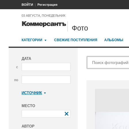
ВОЙТИ
Регистрация
03 АВГУСТА, ПОНЕДЕЛЬНИК
Фото
КАТЕГОРИИ
СВЕЖИЕ ПОСТУПЛЕНИЯ
АЛЬБОМЫ
ДАТА
с
по
ИСТОЧНИК
Коммерсантъ
МЕСТО
АВТОР