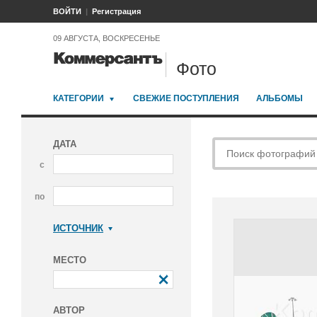
ВОЙТИ
Регистрация
09 АВГУСТА, ВОСКРЕСЕНЬЕ
Фото
КАТЕГОРИИ
СВЕЖИЕ ПОСТУПЛЕНИЯ
АЛЬБОМЫ
ДАТА
с
по
ИСТОЧНИК
Коммерсантъ
МЕСТО
АВТОР