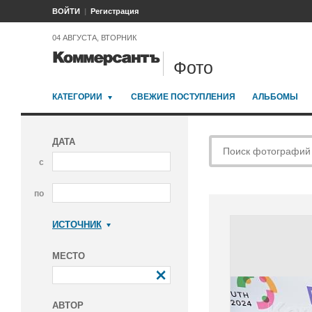
ВОЙТИ
Регистрация
04 АВГУСТА, ВТОРНИК
Фото
КАТЕГОРИИ
СВЕЖИЕ ПОСТУПЛЕНИЯ
АЛЬБОМЫ
ДАТА
с
по
ИСТОЧНИК
Коммерсантъ
МЕСТО
АВТОР