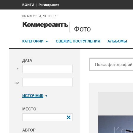
ВОЙТИ
Регистрация
06 АВГУСТА, ЧЕТВЕРГ
Фото
КАТЕГОРИИ
СВЕЖИЕ ПОСТУПЛЕНИЯ
АЛЬБОМЫ
ДАТА
с
по
ИСТОЧНИК
Коммерсантъ
МЕСТО
АВТОР