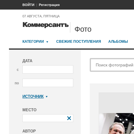
ВОЙТИ
Регистрация
07 АВГУСТА, ПЯТНИЦА
Фото
КАТЕГОРИИ
СВЕЖИЕ ПОСТУПЛЕНИЯ
АЛЬБОМЫ
ДАТА
с
по
ИСТОЧНИК
Коммерсантъ
МЕСТО
АВТОР