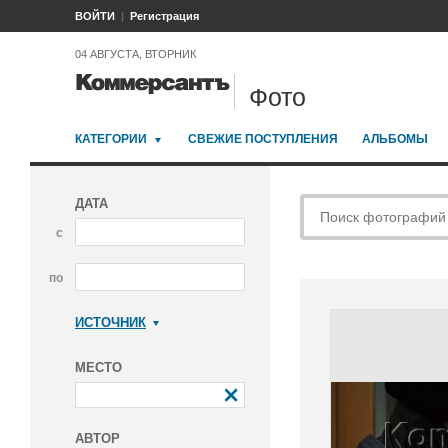
ВОЙТИ
Регистрация
04 АВГУСТА, ВТОРНИК
Фото
КАТЕГОРИИ
СВЕЖИЕ ПОСТУПЛЕНИЯ
АЛЬБОМЫ
ДАТА
с
по
ИСТОЧНИК
Коммерсантъ
МЕСТО
АВТОР