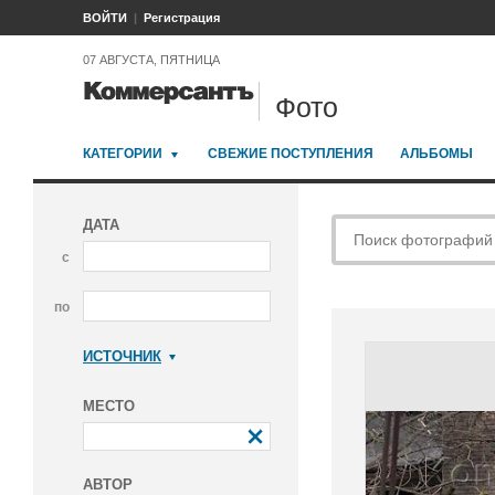
ВОЙТИ
Регистрация
07 АВГУСТА, ПЯТНИЦА
Фото
КАТЕГОРИИ
СВЕЖИЕ ПОСТУПЛЕНИЯ
АЛЬБОМЫ
ДАТА
с
по
ИСТОЧНИК
Коммерсантъ
МЕСТО
АВТОР