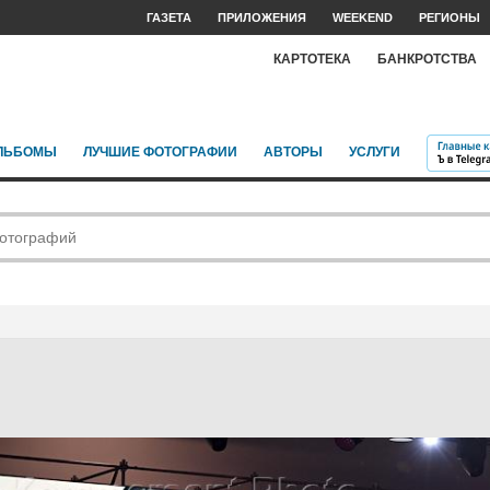
ГАЗЕТА
ПРИЛОЖЕНИЯ
WEEKEND
РЕГИОНЫ
КАРТОТЕКА
БАНКРОТСТВА
ЛЬБОМЫ
ЛУЧШИЕ ФОТОГРАФИИ
АВТОРЫ
УСЛУГИ