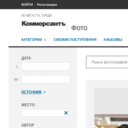
ВОЙТИ
Регистрация
05 АВГУСТА, СРЕДА
Фото
КАТЕГОРИИ
СВЕЖИЕ ПОСТУПЛЕНИЯ
АЛЬБОМЫ
ДАТА
с
по
ИСТОЧНИК
Коммерсантъ
МЕСТО
АВТОР