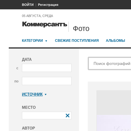
ВОЙТИ
Регистрация
05 АВГУСТА, СРЕДА
Фото
КАТЕГОРИИ
СВЕЖИЕ ПОСТУПЛЕНИЯ
АЛЬБОМЫ
ДАТА
с
по
ИСТОЧНИК
Коммерсантъ
МЕСТО
АВТОР