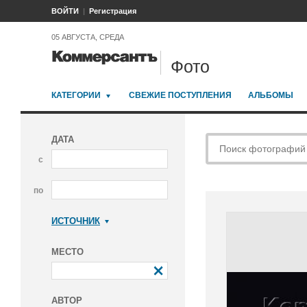
ВОЙТИ
Регистрация
05 АВГУСТА, СРЕДА
Фото
КАТЕГОРИИ
СВЕЖИЕ ПОСТУПЛЕНИЯ
АЛЬБОМЫ
ДАТА
с
по
ИСТОЧНИК
Коммерсантъ
МЕСТО
АВТОР