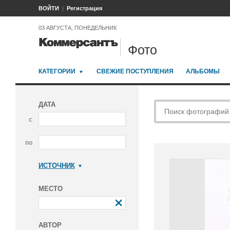
ВОЙТИ
Регистрация
03 АВГУСТА, ПОНЕДЕЛЬНИК
Фото
КАТЕГОРИИ
СВЕЖИЕ ПОСТУПЛЕНИЯ
АЛЬБОМЫ
ДАТА
с
по
ИСТОЧНИК
Коммерсантъ
МЕСТО
АВТОР