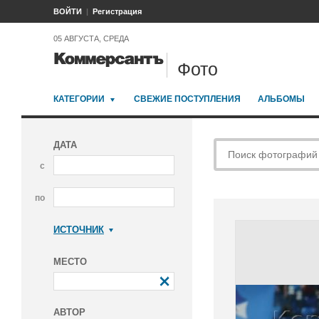
ВОЙТИ
Регистрация
05 АВГУСТА, СРЕДА
Фото
КАТЕГОРИИ
СВЕЖИЕ ПОСТУПЛЕНИЯ
АЛЬБОМЫ
ДАТА
с
по
ИСТОЧНИК
Коммерсантъ
МЕСТО
АВТОР