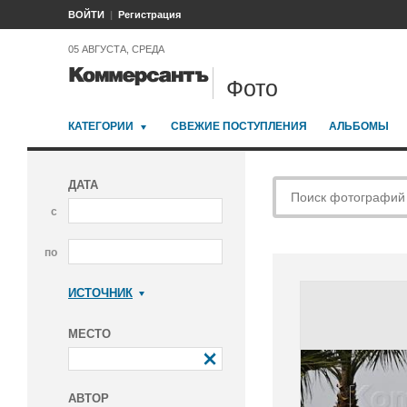
ВОЙТИ
Регистрация
05 АВГУСТА, СРЕДА
Фото
КАТЕГОРИИ
СВЕЖИЕ ПОСТУПЛЕНИЯ
АЛЬБОМЫ
ДАТА
с
по
ИСТОЧНИК
Коммерсантъ
МЕСТО
АВТОР