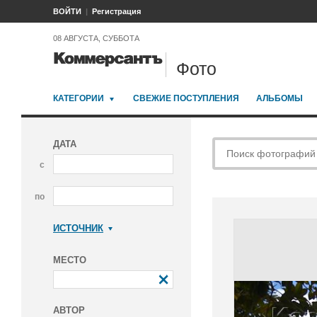
ВОЙТИ
Регистрация
08 АВГУСТА, СУББОТА
Фото
КАТЕГОРИИ
СВЕЖИЕ ПОСТУПЛЕНИЯ
АЛЬБОМЫ
ДАТА
с
по
ИСТОЧНИК
Коммерсантъ
МЕСТО
АВТОР