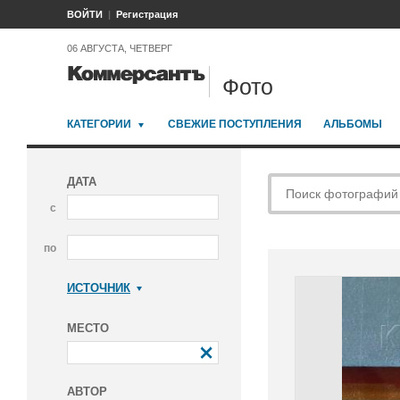
ВОЙТИ
Регистрация
06 АВГУСТА, ЧЕТВЕРГ
Фото
КАТЕГОРИИ
СВЕЖИЕ ПОСТУПЛЕНИЯ
АЛЬБОМЫ
ДАТА
с
по
ИСТОЧНИК
Коммерсантъ
МЕСТО
АВТОР