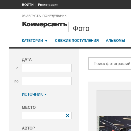
ВОЙТИ
Регистрация
03 АВГУСТА, ПОНЕДЕЛЬНИК
Фото
КАТЕГОРИИ
СВЕЖИЕ ПОСТУПЛЕНИЯ
АЛЬБОМЫ
ДАТА
с
по
ИСТОЧНИК
Коммерсантъ
МЕСТО
АВТОР