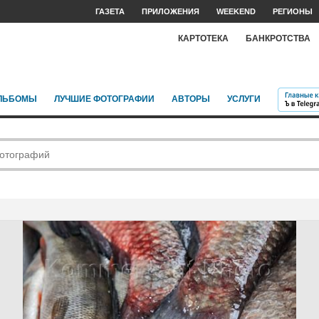
ГАЗЕТА
ПРИЛОЖЕНИЯ
WEEKEND
РЕГИОНЫ
КАРТОТЕКА
БАНКРОТСТВА
ЛЬБОМЫ
ЛУЧШИЕ ФОТОГРАФИИ
АВТОРЫ
УСЛУГИ