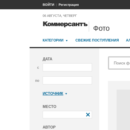
ВОЙТИ
Регистрация
06 АВГУСТА, ЧЕТВЕРГ
Фото
КАТЕГОРИИ
СВЕЖИЕ ПОСТУПЛЕНИЯ
А
ДАТА
с
по
ИСТОЧНИК
Коммерсантъ
МЕСТО
АВТОР