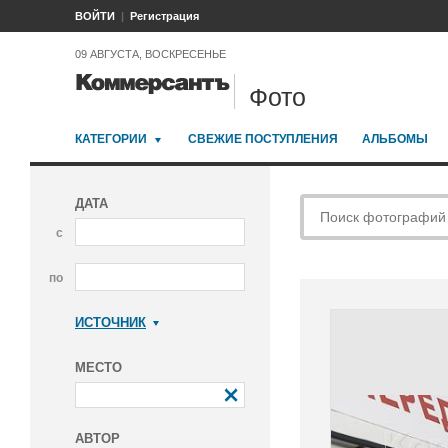
ВОЙТИ
Регистрация
09 АВГУСТА, ВОСКРЕСЕНЬЕ
Фото
КАТЕГОРИИ
СВЕЖИЕ ПОСТУПЛЕНИЯ
АЛЬБОМЫ
ДАТА
с
по
ИСТОЧНИК
Коммерсантъ
МЕСТО
АВТОР