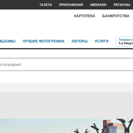
ГАЗЕТА
ПРИЛОЖЕНИЯ
WEEKEND
РЕГИОНЫ
КАРТОТЕКА
БАНКРОТСТВА
ЛЬБОМЫ
ЛУЧШИЕ ФОТОГРАФИИ
АВТОРЫ
УСЛУГИ