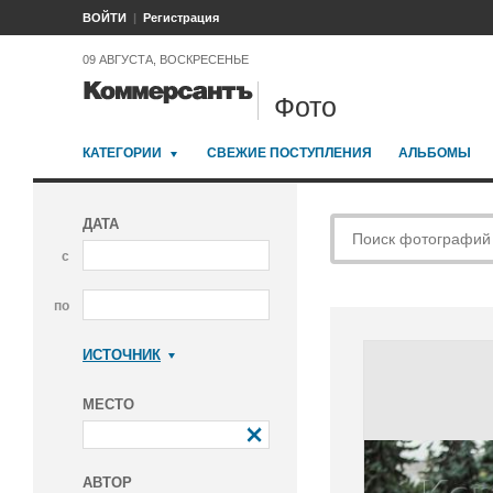
ВОЙТИ
Регистрация
09 АВГУСТА, ВОСКРЕСЕНЬЕ
Фото
КАТЕГОРИИ
СВЕЖИЕ ПОСТУПЛЕНИЯ
АЛЬБОМЫ
ДАТА
с
по
ИСТОЧНИК
Коммерсантъ
МЕСТО
АВТОР