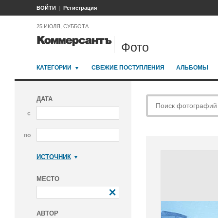
ВОЙТИ
Регистрация
25 ИЮЛЯ, СУББОТА
Фото
КАТЕГОРИИ
СВЕЖИЕ ПОСТУПЛЕНИЯ
АЛЬБОМЫ
ДАТА
с
по
ИСТОЧНИК
Коммерсантъ
МЕСТО
АВТОР