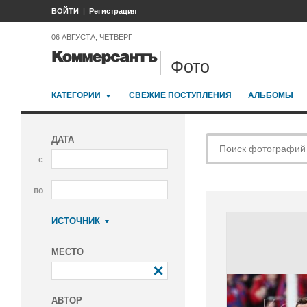
ВОЙТИ
Регистрация
06 АВГУСТА, ЧЕТВЕРГ
Фото
КАТЕГОРИИ
СВЕЖИЕ ПОСТУПЛЕНИЯ
АЛЬБОМЫ
ДАТА
с
по
ИСТОЧНИК
Коммерсантъ
МЕСТО
АВТОР