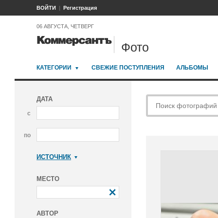
ВОЙТИ
Регистрация
06 АВГУСТА, ЧЕТВЕРГ
Фото
КАТЕГОРИИ
СВЕЖИЕ ПОСТУПЛЕНИЯ
АЛЬБОМЫ
ДАТА
с
по
ИСТОЧНИК
Коммерсантъ
МЕСТО
АВТОР