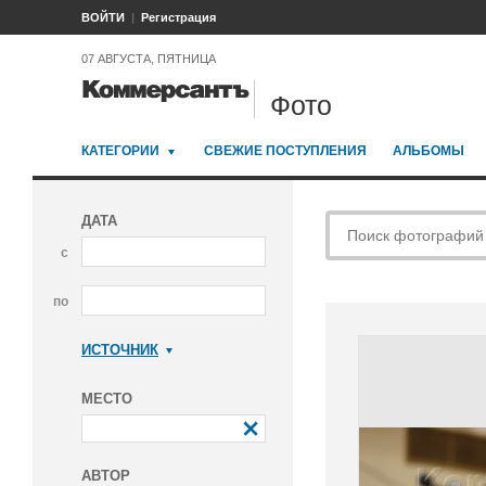
ВОЙТИ
Регистрация
07 АВГУСТА, ПЯТНИЦА
Фото
КАТЕГОРИИ
СВЕЖИЕ ПОСТУПЛЕНИЯ
АЛЬБОМЫ
ДАТА
с
по
ИСТОЧНИК
Коммерсантъ
МЕСТО
АВТОР