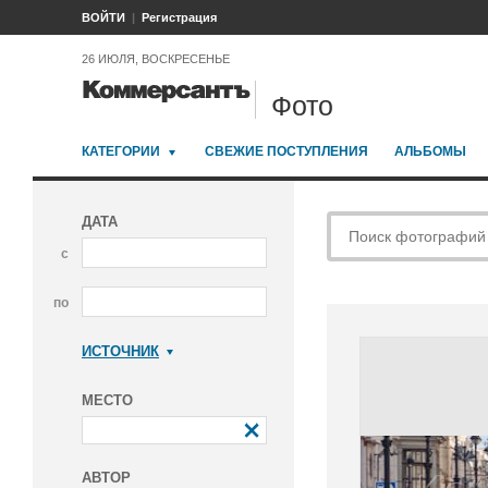
ВОЙТИ
Регистрация
26 ИЮЛЯ, ВОСКРЕСЕНЬЕ
Фото
КАТЕГОРИИ
СВЕЖИЕ ПОСТУПЛЕНИЯ
АЛЬБОМЫ
ДАТА
с
по
ИСТОЧНИК
Коммерсантъ
МЕСТО
АВТОР