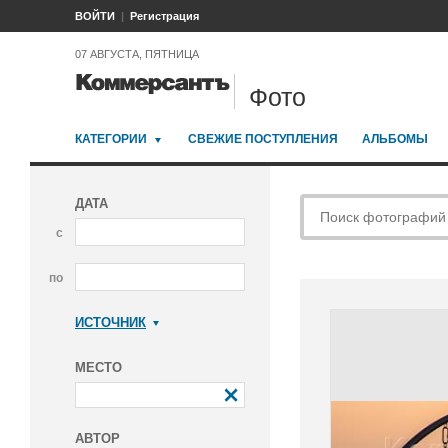
ВОЙТИ
Регистрация
07 АВГУСТА, ПЯТНИЦА
Фото
КАТЕГОРИИ
СВЕЖИЕ ПОСТУПЛЕНИЯ
АЛЬБОМЫ
ДАТА
с
по
ИСТОЧНИК
Коммерсантъ
МЕСТО
АВТОР