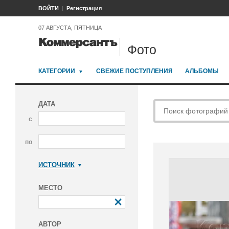
ВОЙТИ
Регистрация
07 АВГУСТА, ПЯТНИЦА
Фото
КАТЕГОРИИ
СВЕЖИЕ ПОСТУПЛЕНИЯ
АЛЬБОМЫ
ДАТА
с
по
ИСТОЧНИК
Коммерсантъ
МЕСТО
АВТОР