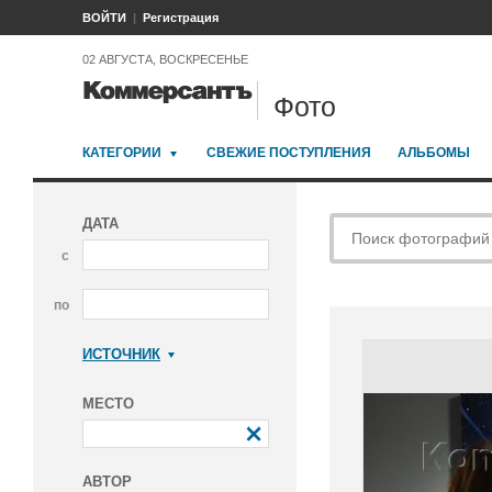
ВОЙТИ
Регистрация
02 АВГУСТА, ВОСКРЕСЕНЬЕ
Фото
КАТЕГОРИИ
СВЕЖИЕ ПОСТУПЛЕНИЯ
АЛЬБОМЫ
ДАТА
с
по
ИСТОЧНИК
Коммерсантъ
МЕСТО
АВТОР