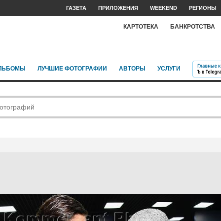
ГАЗЕТА
ПРИЛОЖЕНИЯ
WEEKEND
РЕГИОНЫ
КАРТОТЕКА
БАНКРОТСТВА
ЛЬБОМЫ
ЛУЧШИЕ ФОТОГРАФИИ
АВТОРЫ
УСЛУГИ