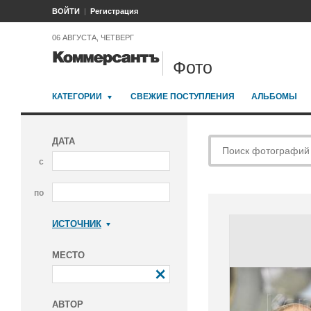
ВОЙТИ
Регистрация
06 АВГУСТА, ЧЕТВЕРГ
Фото
КАТЕГОРИИ
СВЕЖИЕ ПОСТУПЛЕНИЯ
АЛЬБОМЫ
ДАТА
с
по
ИСТОЧНИК
Коммерсантъ
МЕСТО
АВТОР