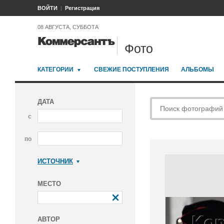
ВОЙТИ
Регистрация
08 АВГУСТА, СУББОТА
Фото
КАТЕГОРИИ
СВЕЖИЕ ПОСТУПЛЕНИЯ
АЛЬБОМЫ
ДАТА
с
по
ИСТОЧНИК
Коммерсантъ
МЕСТО
АВТОР