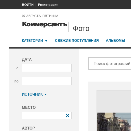
ВОЙТИ
Регистрация
07 АВГУСТА, ПЯТНИЦА
Фото
КАТЕГОРИИ
СВЕЖИЕ ПОСТУПЛЕНИЯ
АЛЬБОМЫ
ДАТА
с
по
ИСТОЧНИК
Коммерсантъ
МЕСТО
АВТОР