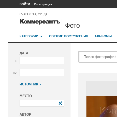
ВОЙТИ
Регистрация
05 АВГУСТА, СРЕДА
Фото
КАТЕГОРИИ
СВЕЖИЕ ПОСТУПЛЕНИЯ
АЛЬБОМЫ
ДАТА
с
по
ИСТОЧНИК
Коммерсантъ
МЕСТО
АВТОР